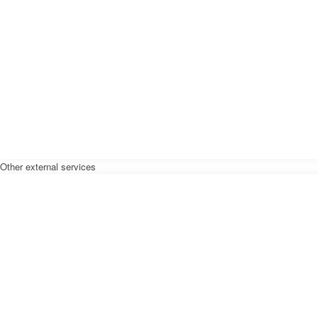
Other external services