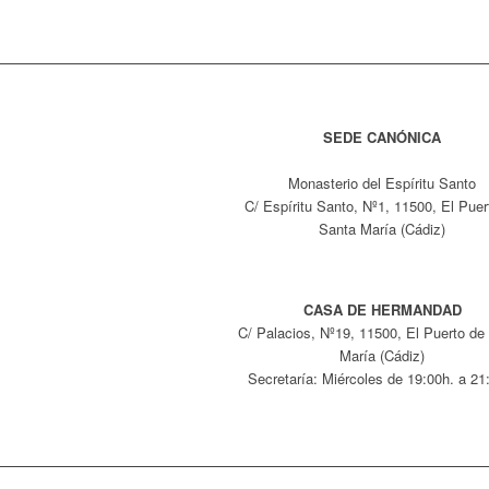
SEDE CANÓNICA
Monasterio del Espíritu Santo
C/ Espíritu Santo, Nº1, 11500, El Puer
Santa María (Cádiz)
CASA DE HERMANDAD
C/ Palacios, Nº19, 11500, El Puerto de
María (Cádiz)
Secretaría: Miércoles de 19:00h. a 21