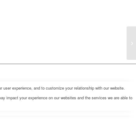
r user experience, and to customize your relationship with our website.
may impact your experience on our websites and the services we are able to