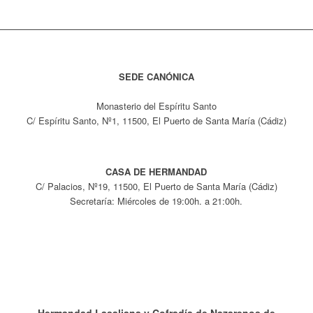
SEDE CANÓNICA
Monasterio del Espíritu Santo
C/ Espíritu Santo, Nº1, 11500, El Puerto de Santa María (Cádiz)
CASA DE HERMANDAD
C/ Palacios, Nº19, 11500, El Puerto de Santa María (Cádiz)
Secretaría: Miércoles de 19:00h. a 21:00h.