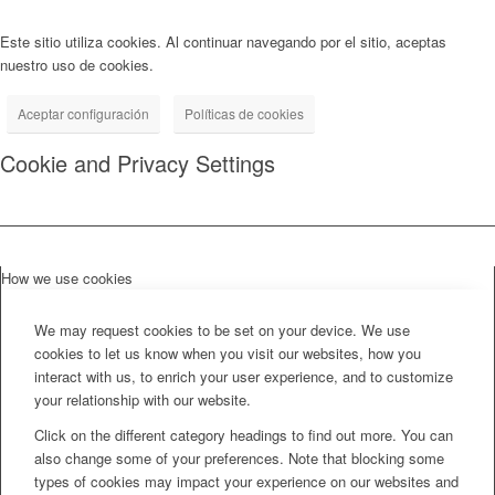
Este sitio utiliza cookies. Al continuar navegando por el sitio, aceptas
nuestro uso de cookies.
Aceptar configuración
Políticas de cookies
Cookie and Privacy Settings
How we use cookies
We may request cookies to be set on your device. We use
cookies to let us know when you visit our websites, how you
interact with us, to enrich your user experience, and to customize
your relationship with our website.
Click on the different category headings to find out more. You can
also change some of your preferences. Note that blocking some
types of cookies may impact your experience on our websites and