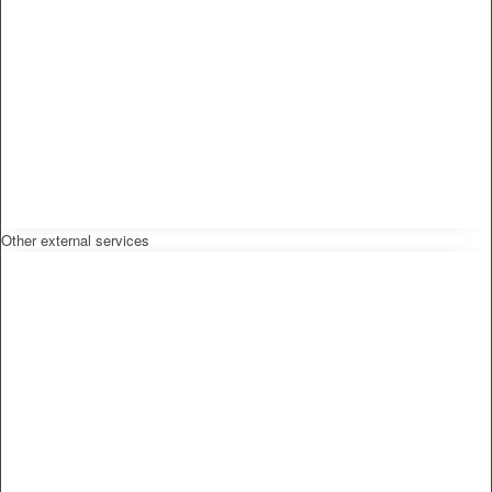
Other external services