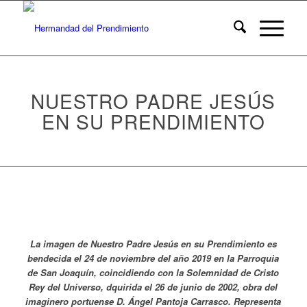
NUESTRO PADRE JESÚS
EN SU PRENDIMIENTO
La imagen de Nuestro Padre Jesús en su Prendimiento es
bendecida el 24 de noviembre del año 2019 en la Parroquia
de San Joaquín, coincidiendo con la Solemnidad de Cristo
Rey del Universo, dquirida el 26 de junio de 2002, obra del
imaginero portuense D. Ángel Pantoja Carrasco. Representa