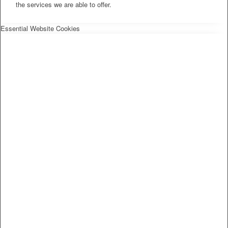
the services we are able to offer.
Essential Website Cookies