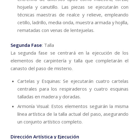
hojuela y canutillo. Las piezas se ejecutarán con
técnicas maestras de realce y relieve, empleando
cetillo, ladrillo, media onda, muestra armada y hojilla,
rematadas con venas de lentejuelas.
Segunda Fase
: Talla
​La segunda fase se centrará en la ejecución de los
elementos de carpintería y talla que completarán el
canasto del paso de misterio.
​Cartelas y Esquinas: Se ejecutarán cuatro cartelas
centrales para los respiraderos y cuatro esquinas
talladas en madera y doradas.
​Armonía Visual: Estos elementos seguirán la misma
línea artística de la talla actual del paso, asegurando
un conjunto artístico completo.
Dirección Artística y Ejecución