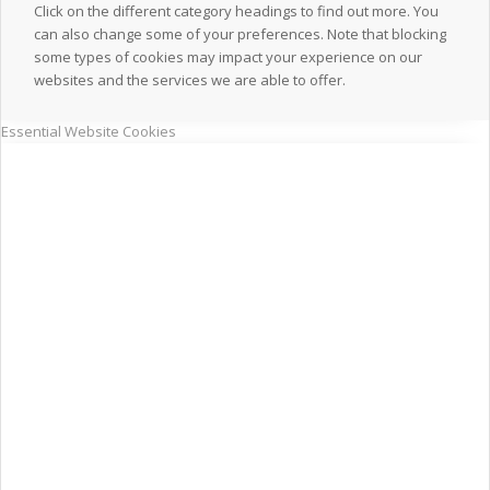
Click on the different category headings to find out more. You
can also change some of your preferences. Note that blocking
some types of cookies may impact your experience on our
websites and the services we are able to offer.
Essential Website Cookies