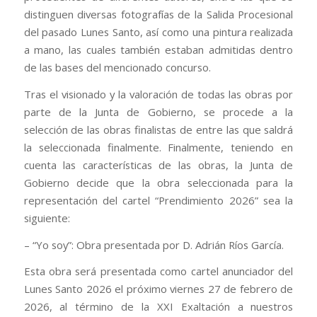
distinguen diversas fotografías de la Salida Procesional
del pasado Lunes Santo, así como una pintura realizada
a mano, las cuales también estaban admitidas dentro
de las bases del mencionado concurso.
Tras el visionado y la valoración de todas las obras por
parte de la Junta de Gobierno, se procede a la
selección de las obras finalistas de entre las que saldrá
la seleccionada finalmente. Finalmente, teniendo en
cuenta las características de las obras, la Junta de
Gobierno decide que la obra seleccionada para la
representación del cartel “Prendimiento 2026” sea la
siguiente:
– “Yo soy”: Obra presentada por D. Adrián Ríos García.
Esta obra será presentada como cartel anunciador del
Lunes Santo 2026 el próximo viernes 27 de febrero de
2026, al término de la XXI Exaltación a nuestros