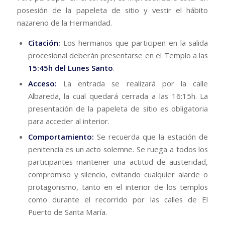
posesión de la papeleta de sitio y vestir el hábito
nazareno de la Hermandad.
Citación:
Los hermanos que participen en la salida
procesional deberán presentarse en el Templo a las
15:45h del Lunes Santo
.
Acceso:
La entrada se realizará por la calle
Albareda, la cual quedará cerrada a las 16:15h. La
presentación de la papeleta de sitio es obligatoria
para acceder al interior.
Comportamiento:
Se recuerda que la estación de
penitencia es un acto solemne. Se ruega a todos los
participantes mantener una actitud de austeridad,
compromiso y silencio, evitando cualquier alarde o
protagonismo, tanto en el interior de los templos
como durante el recorrido por las calles de El
Puerto de Santa María.