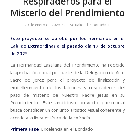
Respiraderos para el
Misterio del Prendimiento
/
/
29 de enero de 2026
en
Actualidad
por
admin
Este proyecto se aprobó por los hermanos en el
Cabildo Extraordinario el pasado día 17 de octubre
de 2025.
La Hermandad Lasaliana del Prendimiento ha recibido
la aprobación oficial por parte de la Delegación de Arte
Sacro de Jerez para el proyecto de finalización y
embellecimiento de los faldones y respiraderos del
paso de misterio de Nuestro Padre Jesús en su
Prendimiento. Este ambicioso proyecto patrimonial
busca consolidar un conjunto artístico visual coherente y
acorde a la línea estética de la cofradía.
Primera Fase
: Excelencia en el Bordado