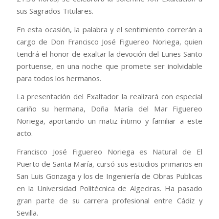
sus Sagrados Titulares.
En esta ocasión, la palabra y el sentimiento correrán a
cargo de Don Francisco José Figuereo Noriega, quien
tendrá el honor de exaltar la devoción del Lunes Santo
portuense, en una noche que promete ser inolvidable
para todos los hermanos.
La presentación del Exaltador la realizará con especial
cariño su hermana, Doña María del Mar Figuereo
Noriega, aportando un matiz íntimo y familiar a este
acto.
Francisco José Figuereo Noriega es Natural de El
Puerto de Santa María, cursó sus estudios primarios en
San Luis Gonzaga y los de Ingeniería de Obras Publicas
en la Universidad Politécnica de Algeciras. Ha pasado
gran parte de su carrera profesional entre Cádiz y
Sevilla.