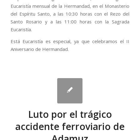
Eucaristía mensual de la Hermandad, en el Monasterio
del Espíritu Santo, a las 10:30 horas con el Rezo del
Santo Rosario y a las 11:00 horas con la Sagrada
Eucaristía.
Está Eucaristía es especial, ya que celebramos el II
Aniversario de Hermandad.
Luto por el trágico
accidente ferroviario de
Adamuz