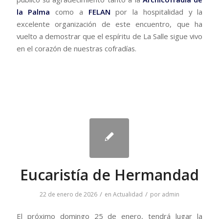
la Palma
como a
FELAN
por la hospitalidad y la
excelente organización de este encuentro, que ha
vuelto a demostrar que el espíritu de La Salle sigue vivo
en el corazón de nuestras cofradías.
Eucaristía de Hermandad
/
/
22 de enero de 2026
en
Actualidad
por
admin
El próximo domingo 25 de enero, tendrá lugar la