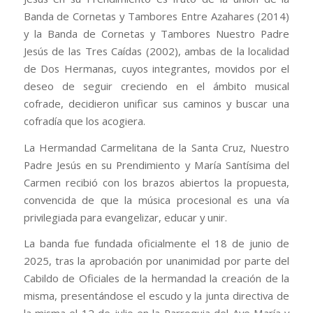
Banda de Cornetas y Tambores Entre Azahares (2014)
y la Banda de Cornetas y Tambores Nuestro Padre
Jesús de las Tres Caídas (2002), ambas de la localidad
de Dos Hermanas, cuyos integrantes, movidos por el
deseo de seguir creciendo en el ámbito musical
cofrade, decidieron unificar sus caminos y buscar una
cofradía que los acogiera.
La Hermandad Carmelitana de la Santa Cruz, Nuestro
Padre Jesús en su Prendimiento y María Santísima del
Carmen recibió con los brazos abiertos la propuesta,
convencida de que la música procesional es una vía
privilegiada para evangelizar, educar y unir.
La banda fue fundada oficialmente el 18 de junio de
2025, tras la aprobación por unanimidad por parte del
Cabildo de Oficiales de la hermandad la creación de la
misma, presentándose el escudo y la junta directiva de