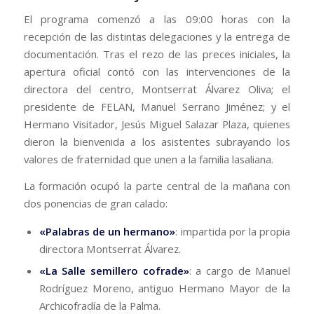
​El programa comenzó a las 09:00 horas con la
recepción de las distintas delegaciones y la entrega de
documentación. Tras el rezo de las preces iniciales, la
apertura oficial contó con las intervenciones de la
directora del centro, Montserrat Álvarez Oliva; el
presidente de FELAN, Manuel Serrano Jiménez; y el
Hermano Visitador, Jesús Miguel Salazar Plaza, quienes
dieron la bienvenida a los asistentes subrayando los
valores de fraternidad que unen a la familia lasaliana.
​La formación ocupó la parte central de la mañana con
dos ponencias de gran calado:
«Palabras de un hermano»
: impartida por la propia
directora Montserrat Álvarez.
«La Salle semillero cofrade»
: a cargo de Manuel
Rodríguez Moreno, antiguo Hermano Mayor de la
Archicofradía de la Palma.