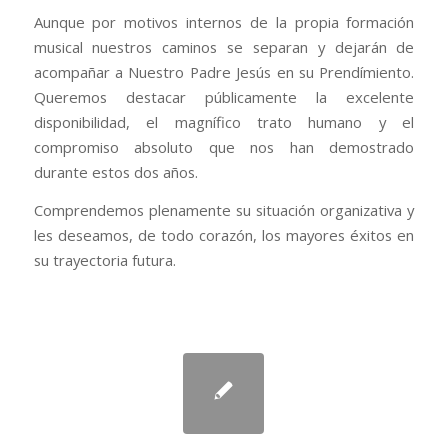
Aunque por motivos internos de la propia formación
musical nuestros caminos se separan y dejarán de
acompañar a Nuestro Padre Jesús en su Prendímiento.
Queremos destacar públicamente la excelente
disponibilidad, el magnífico trato humano y el
compromiso absoluto que nos han demostrado
durante estos dos años.
Comprendemos plenamente su situación organizativa y
les deseamos, de todo corazón, los mayores éxitos en
su trayectoria futura.