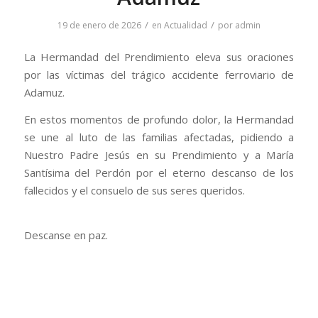
/
/
19 de enero de 2026
en
Actualidad
por
admin
La Hermandad del Prendimiento eleva sus oraciones
por las víctimas del trágico accidente ferroviario de
Adamuz.
En estos momentos de profundo dolor, la Hermandad
se une al luto de las familias afectadas, pidiendo a
Nuestro Padre Jesús en su Prendimiento y a María
Santísima del Perdón por el eterno descanso de los
fallecidos y el consuelo de sus seres queridos.
Descanse en paz.