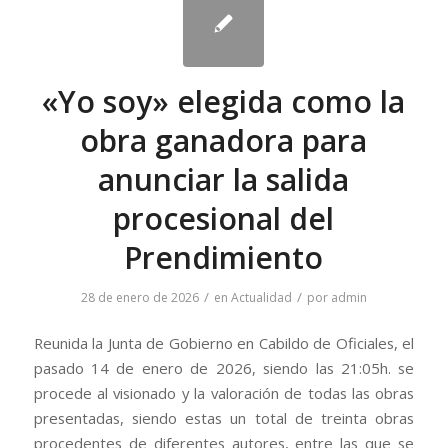
«Yo soy» elegida como la
obra ganadora para
anunciar la salida
procesional del
Prendimiento
/
/
28 de enero de 2026
en
Actualidad
por
admin
Reunida la Junta de Gobierno en Cabildo de Oficiales, el
pasado 14 de enero de 2026, siendo las 21:05h. se
procede al visionado y la valoración de todas las obras
presentadas, siendo estas un total de treinta obras
procedentes de diferentes autores, entre las que se