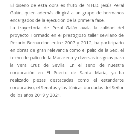
​El diseño de esta obra es fruto de N.H.D. Jesús Peral
Galán, quien además dirigirá a un grupo de hermanos
encargados de la ejecución de la primera fase.
​La trayectoria de Peral Galán avala la calidad del
proyecto. Formado en el prestigioso taller sevillano de
Rosario Bernardino entre 2007 y 2012, ha participado
en obras de gran relevancia como el palio de la Sed, el
techo de palio de la Macarena y diversas insignias para
la Vera Cruz de Sevilla. En el seno de nuestra
corporación en El Puerto de Santa María, ya ha
realizado piezas destacadas como el estandarte
corporativo, el Senatus y las túnicas bordadas del Señor
de los años 2019 y 2021.