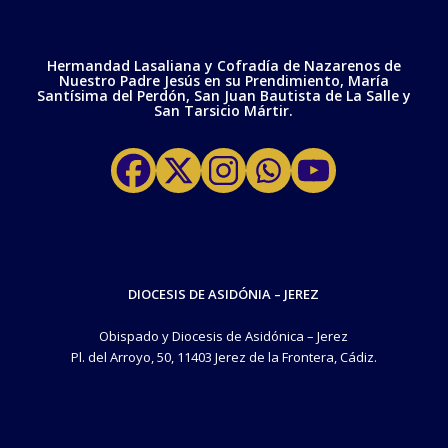
Hermandad Lasaliana y Cofradía de Nazarenos de
Nuestro Padre Jesús en su Prendimiento, María
Santísima del Perdón, San Juan Bautista de La Salle y
San Tarsicio Mártir.
DIOCESIS DE ASIDÓNIA – JEREZ
Obispado y Diocesis de Asidónica – Jerez
Pl. del Arroyo, 50, 11403 Jerez de la Frontera, Cádiz.