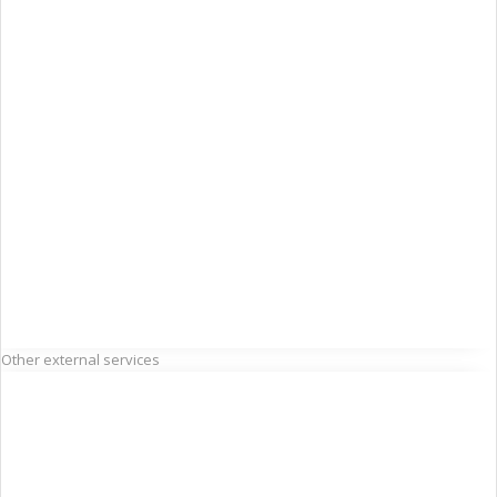
Other external services