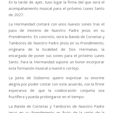
En la tarde de ayer, tuvo lugar la firma del que será el
acompañamiento musical para el próximo Lunes Santo
de 2027.
La Hermandad contará con unos nuevos sones tras el
paso de misterio de Nuestro Padre Jesús en su
Prendimiento. En concreto, será la Banda de Cornetas y
Tambores de Nuestro Padre Jesús en su Prendimiento,
originaria de la localidad de Dos Hermanas, la
encargada de poner sus sones para el próximo Lunes
Santo. Para la Hermandad supone un honor incorporar
esta formación musical a nuestro cortejo.
La Junta de Gobierno quiere expresar su enorme
alegría por poder contar con este acuerdo, con la firme
esperanza de que la colaboración conjunta sea
fructífera y pueda prolongarse en el tiempo.
La Banda de Cornetas y Tambores de Nuestro Padre
Jesus en su Prendimiento es fruto de la unión de la