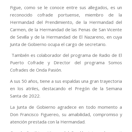
Figue, como se le conoce entre sus allegados, es un
reconocido cofrade portuense, miembro de la
Hermandad del Prendimiento, de la Hermandad del
Carmen, de la Hermandad de las Penas de San Vicente
de Sevilla y de la Hermandad de El Nazareno, en cuya
Junta de Gobierno ocupa el cargo de secretario.
También es colaborador del programa de Radio de El
Puerto Cofrade y Director del programa Somos
Cofrades de Onda Pasión.
A sus 50 años, tiene a sus espaldas una gran trayectoria
en los atriles, destacando el Pregón de la Semana
Santa de 2022.
La Junta de Gobierno agradece en todo momento a
Don Francisco Figuereo, su amabilidad, compromiso y
atención prestada con la Hermandad.