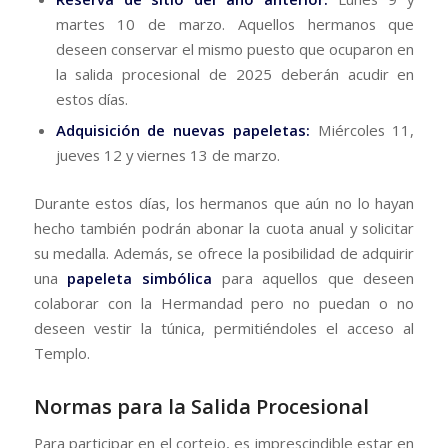
martes 10 de marzo. Aquellos hermanos que
deseen conservar el mismo puesto que ocuparon en
la salida procesional de 2025 deberán acudir en
estos días.
Adquisición de nuevas papeletas:
Miércoles 11,
jueves 12 y viernes 13 de marzo.
​Durante estos días, los hermanos que aún no lo hayan
hecho también podrán abonar la cuota anual y solicitar
su medalla. Además, se ofrece la posibilidad de adquirir
una
papeleta simbólica
para aquellos que deseen
colaborar con la Hermandad pero no puedan o no
deseen vestir la túnica, permitiéndoles el acceso al
Templo.
​Normas para la Salida Procesional
​Para participar en el cortejo, es imprescindible estar en