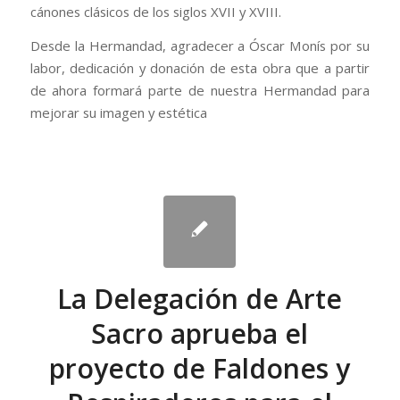
cánones clásicos de los siglos XVII y XVIII.
Desde la Hermandad, agradecer a Óscar Monís por su
labor, dedicación y donación de esta obra que a partir
de ahora formará parte de nuestra Hermandad para
mejorar su imagen y estética
La Delegación de Arte
Sacro aprueba el
proyecto de Faldones y