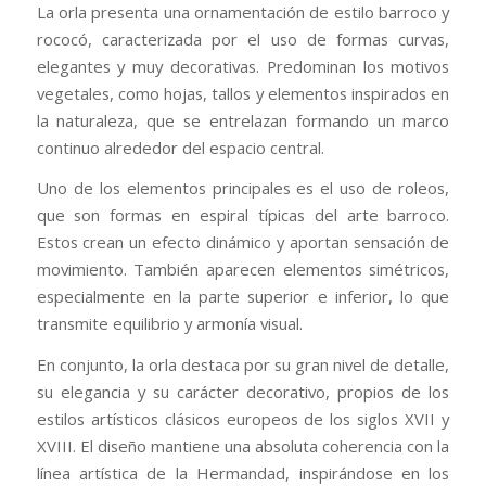
La orla presenta una ornamentación de estilo barroco y
rococó, caracterizada por el uso de formas curvas,
elegantes y muy decorativas. Predominan los motivos
vegetales, como hojas, tallos y elementos inspirados en
la naturaleza, que se entrelazan formando un marco
continuo alrededor del espacio central.
Uno de los elementos principales es el uso de roleos,
que son formas en espiral típicas del arte barroco.
Estos crean un efecto dinámico y aportan sensación de
movimiento. También aparecen elementos simétricos,
especialmente en la parte superior e inferior, lo que
transmite equilibrio y armonía visual.
En conjunto, la orla destaca por su gran nivel de detalle,
su elegancia y su carácter decorativo, propios de los
estilos artísticos clásicos europeos de los siglos XVII y
XVIII. El diseño mantiene una absoluta coherencia con la
línea artística de la Hermandad, inspirándose en los