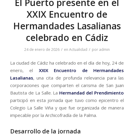
El Puerto presente en el
XXIX Encuentro de
Hermandades Lasalianas
celebrado en Cádiz
/
/
24 de enero de 2026
en
Actualidad
por
admin
​La ciudad de Cádiz ha celebrado en el día de hoy, 24 de
enero, el
XXIX Encuentro de Hermandades
Lasalianas
, una cita de profunda relevancia para las
corporaciones que comparten el carisma de San Juan
Bautista de La Salle. La
Hermandad del Prendimiento
participó en esta jornada que tuvo como epicentro el
Colegio La Salle Viña y que fue organizada de manera
impecable por la Archicofradía de la Palma.
​Desarrollo de la jornada