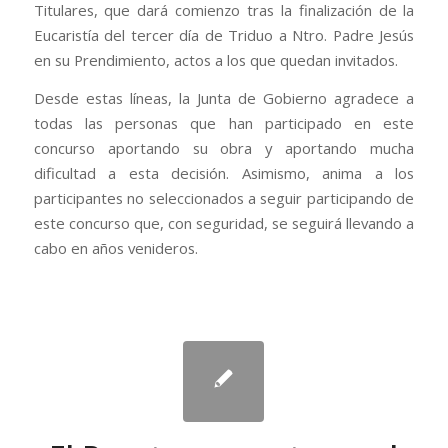
Titulares, que dará comienzo tras la finalización de la
Eucaristía del tercer día de Triduo a Ntro. Padre Jesús
en su Prendimiento, actos a los que quedan invitados.
Desde estas líneas, la Junta de Gobierno agradece a
todas las personas que han participado en este
concurso aportando su obra y aportando mucha
dificultad a esta decisión. Asimismo, anima a los
participantes no seleccionados a seguir participando de
este concurso que, con seguridad, se seguirá llevando a
cabo en años venideros.