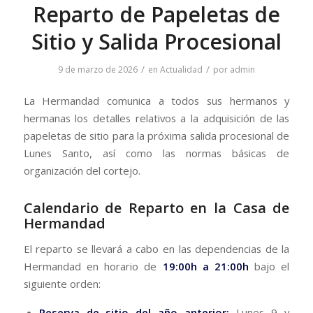
Reparto de Papeletas de
Sitio y Salida Procesional
/
/
9 de marzo de 2026
en
Actualidad
por
admin
​La Hermandad comunica a todos sus hermanos y
hermanas los detalles relativos a la adquisición de las
papeletas de sitio para la próxima salida procesional de
Lunes Santo, así como las normas básicas de
organización del cortejo.
​Calendario de Reparto en la Casa de
Hermandad
​El reparto se llevará a cabo en las dependencias de la
Hermandad en horario de
19:00h a 21:00h
bajo el
siguiente orden:
Reserva de sitio del año anterior:
Lunes 9 y