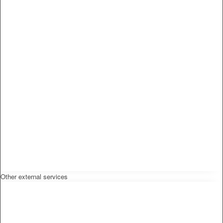
Other external services