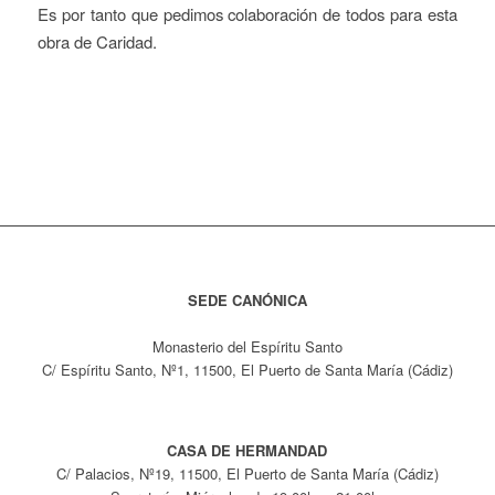
Es por tanto que pedimos colaboración de todos para esta
obra de Caridad.
SEDE CANÓNICA
Monasterio del Espíritu Santo
C/ Espíritu Santo, Nº1, 11500, El Puerto de Santa María (Cádiz)
CASA DE HERMANDAD
C/ Palacios, Nº19, 11500, El Puerto de Santa María (Cádiz)