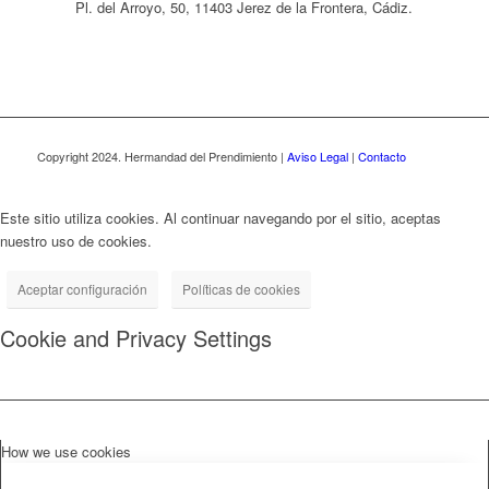
Pl. del Arroyo, 50, 11403 Jerez de la Frontera, Cádiz.
Copyright 2024. Hermandad del Prendimiento |
Aviso Legal
|
Contacto
Este sitio utiliza cookies. Al continuar navegando por el sitio, aceptas
nuestro uso de cookies.
Aceptar configuración
Políticas de cookies
Cookie and Privacy Settings
How we use cookies