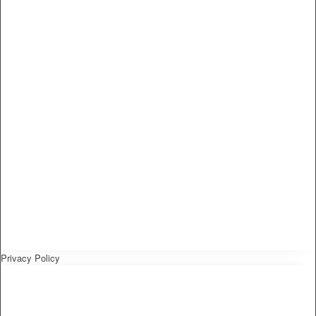
Privacy Policy