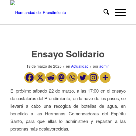
Ensayo Solidario
/
/
18 de marzo de 2025
en
Actualidad
por
admin
El próximo sábado 22 de marzo, a las 17:00 en el ensayo
de costaleros del Prendimiento, en la nave de los pasos, se
llevará a cabo una recogida de botellas de agua, en
beneficio a las Hermanas Comendadoras del Espíritu
Santo, para que ellas lo administren y repartan a las
personas más desfavorecidas.