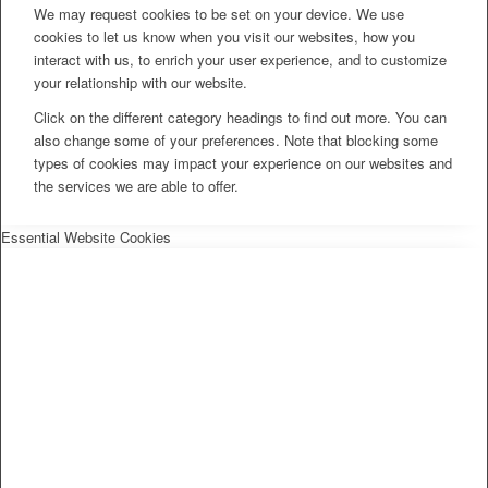
We may request cookies to be set on your device. We use
cookies to let us know when you visit our websites, how you
interact with us, to enrich your user experience, and to customize
your relationship with our website.
Click on the different category headings to find out more. You can
also change some of your preferences. Note that blocking some
types of cookies may impact your experience on our websites and
the services we are able to offer.
Essential Website Cookies