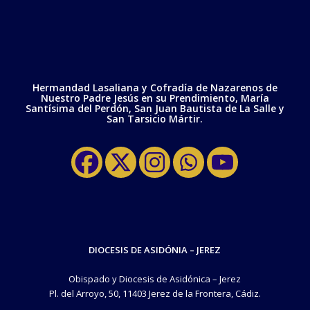
Hermandad Lasaliana y Cofradía de Nazarenos de
Nuestro Padre Jesús en su Prendimiento, María
Santísima del Perdón, San Juan Bautista de La Salle y
San Tarsicio Mártir.
DIOCESIS DE ASIDÓNIA – JEREZ
Obispado y Diocesis de Asidónica – Jerez
Pl. del Arroyo, 50, 11403 Jerez de la Frontera, Cádiz.